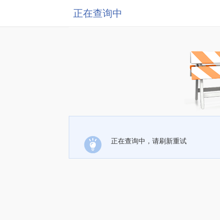
正在查询中
正在查询中，请刷新重试